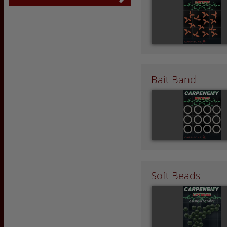
Bait Band
Soft Beads