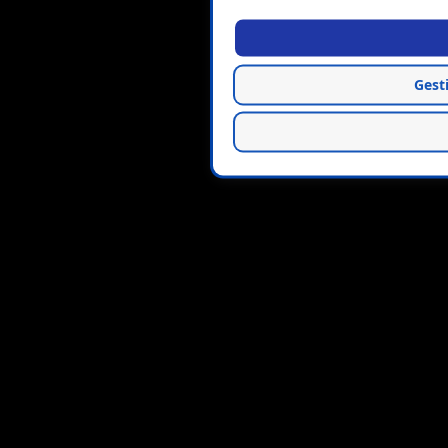
Gesti