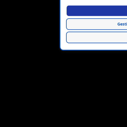
Gesti