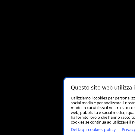
Questo sito web utilizza 
Utilizziamo i cookies per personaliz
social media e per analizzare il nost
modo in cui utilizza il nostro sito co
web, pubblicità e social media, i qu
ha fornito loro o che hanno raccolto 
cookies se continua ad utilizzare il 
Dettagli cookies policy
Privac