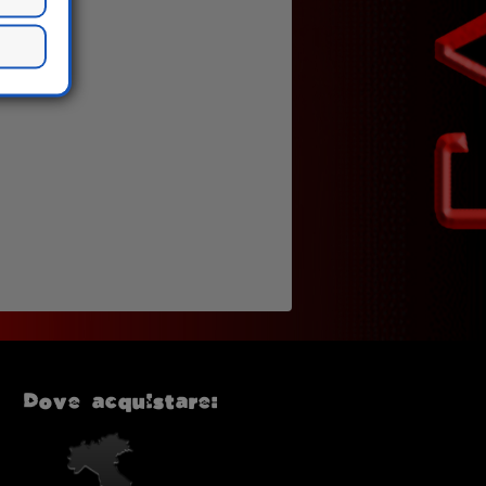
Dove acquistare: