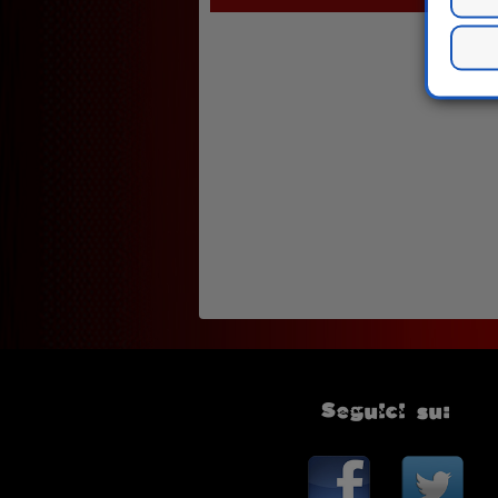
Seguici su: